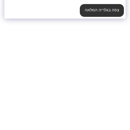
צפה בגלריה המלאה