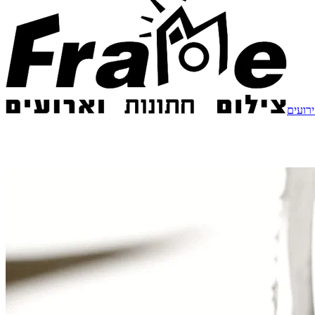
ירועים