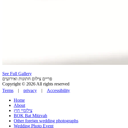
See Full Gallery
פריים צילום חתונות ואירועים
Copyright © 2026 All rights reserved
Terms
|
privacy
|
Accessibility
Home
About
צילומיי חוץ
BOK Bat Mitzvah
Other foreign wedding photographs
Wedding Photo Event