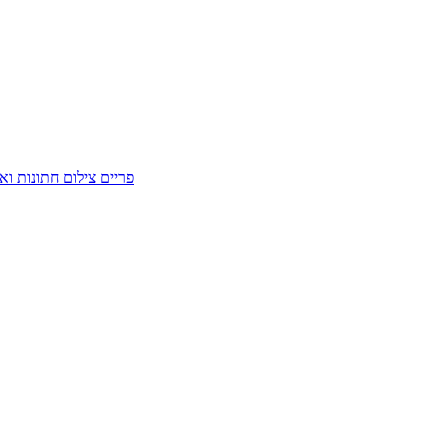
פריים צילום חתונות וא